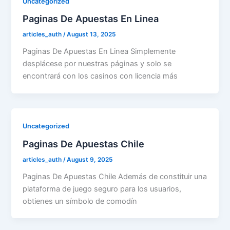
Uncategorized
Paginas De Apuestas En Linea
articles_auth
/
August 13, 2025
Paginas De Apuestas En Linea Simplemente
desplácese por nuestras páginas y solo se
encontrará con los casinos con licencia más
Uncategorized
Paginas De Apuestas Chile
articles_auth
/
August 9, 2025
Paginas De Apuestas Chile Además de constituir una
plataforma de juego seguro para los usuarios,
obtienes un símbolo de comodín