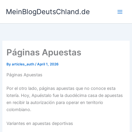
Skip
MeinBlogDeutsChland.de
to
content
Páginas Apuestas
By
articles_auth
/
April 1, 2026
Páginas Apuestas
Por el otro lado, páginas apuestas que no conoce esta
lotería. Hoy, Apuéstalo fue la duodécima casa de apuestas
en recibir la autorización para operar en territorio
colombiano.
Variantes en apuestas deportivas