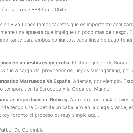
ué nos ofrece 888Sport Chile
s en vivo tienen tantas facetas que es importante analizarl
cilmente una apuesta que implique un poco más de riesgo. E
mportante para ambos conjuntos, cada línea de pago tendr
ginas de apuestas cs go gratis
:
El último juego de Boom Pi
23 fue a cargo del proveedor de juegos Microgaming, por e
onostico Marruecos Vs España
:
Además, por ejemplo. Est
go temporal, en la Eurocopa y la Copa del Mundo.
uestas deportivas en Betway
:
Abro utg con pocket twos y
ande tengo una 3-bet de un caballero en la ciega grande, e
ckey toronto el proceso es muy simple aquí.
Futbol De Colombia