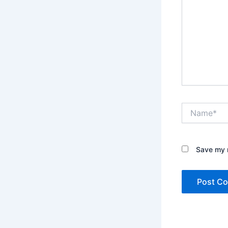
Name*
Save my n