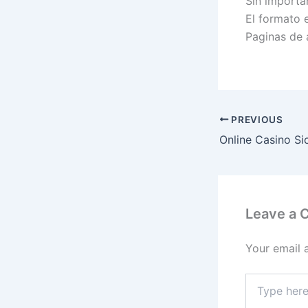
Sin importar
El formato e
Paginas de 
PREVIOUS
Leave a
Your email 
Type
here..