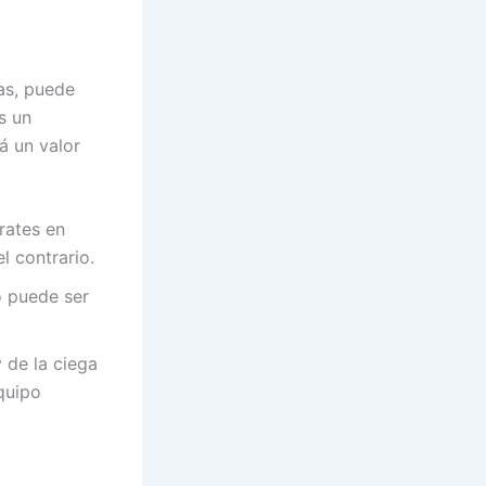
as, puede
s un
á un valor
rates en
l contrario.
o puede ser
 de la ciega
quipo