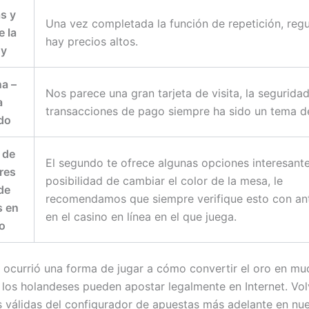
s y
Una vez completada la función de repetición, reg
e la
hay precios altos.
oy
a –
Nos parece una gran tarjeta de visita, la seguridad
a
transacciones de pago siempre ha sido un tema d
do
 de
El segundo te ofrece algunas opciones interesante
res
posibilidad de cambiar el color de la mesa, le
de
recomendamos que siempre verifique esto con ant
s en
en el casino en línea en el que juega.
o
e ocurrió una forma de jugar a cómo convertir el oro en mu
 los holandeses pueden apostar legalmente en Internet. Vo
s válidas del configurador de apuestas más adelante en nue