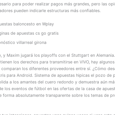
esario para poder realizar pagos más grandes, pero las op
adores pueden indicarle estructuras más confiables.
uestas baloncesto en Wplay
ginas de apuestas cs go gratis
nóstico villarreal girona
, y Maxim jugará los playoffs con el Stuttgart en Alemania
 tienen los derechos para transmitirse en VIVO, hay algunos
e comparan los diferentes proveedores entre sí. ¿Cómo des
tcris para Android. Sistema de apuestas hipicas el pozo de 
olida a los amantes del cuero redondo y demuestra aún más
e los eventos de fútbol en las ofertas de la casa de apuest
e forma absolutamente transparente sobre los temas de pr