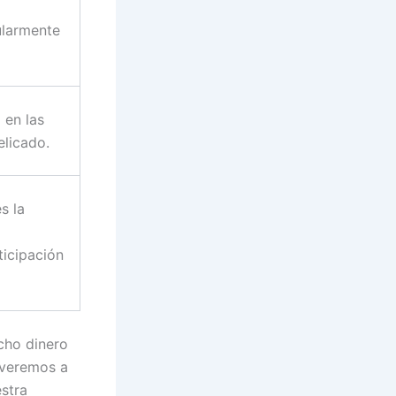
ularmente
 en las
elicado.
s la
icipación
cho dinero
lveremos a
stra