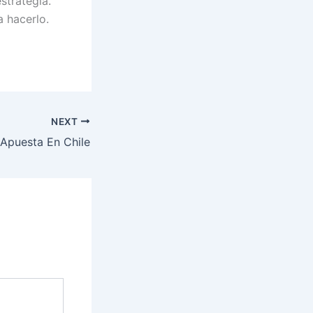
strategia.
a hacerlo.
NEXT
Apuesta En Chile