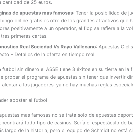
a cantidad de 25 euros.
ginas de apuestas mas famosas
: Tener la posibilidad de j
bingo online gratis es otro de los grandes atractivos que 
ores positivamente a un operador, el flop se refiere a la vo
 tres primeras cartas.
onostico Real Sociedad Vs Rayo Vallecano
: Apuestas Cicl
ecto – Detalles de la oferta en tiempo real.
futbol sin dinero el ASSE tiene 3 éxitos en su tierra en la 
de probar el programa de apuestas sin tener que invertir di
 alentar a los jugadores, ya no hay muchas reglas especial
er apostar al futbol
apuestas mas famosas no se trata solo de apuestas deporti
 encontrará todo tipo de casinos. Sería el espectáculo de b
s largo de la historia, pero el equipo de Schmidt no está s