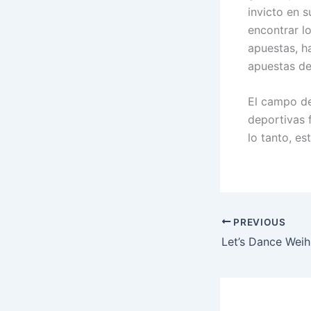
invicto en 
encontrar l
apuestas, h
apuestas dep
El campo de
deportivas 
lo tanto, es
PREVIOUS