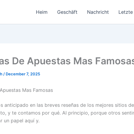
Heim
Geschäft
Nachricht
Letzte
as De Apuestas Mas Famosa
th
/
December 7, 2025
 Apuestas Mas Famosas
anticipado en las breves reseñas de los mejores sitios d
to, y te contamos por qué. Al principio, porque otros sent
r un papel aquí y.