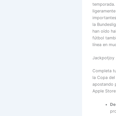
temporada. 
ligeramente
importantes
la Bundesli
han oído ha
fútbol tamb
línea en mu
Jackpotjoy 
Completa tu
la Copa del
apostando p
Apple Store
De
pr