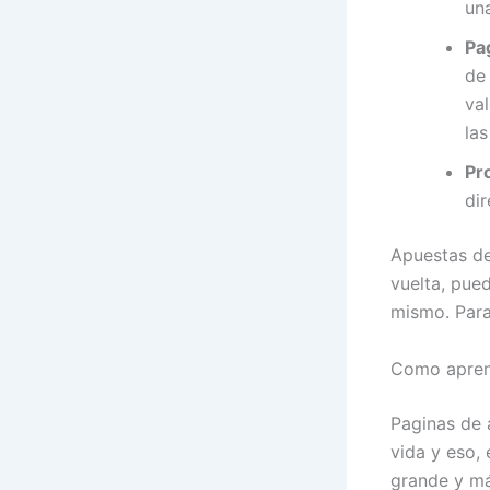
un
Pa
de 
val
las
Pr
dir
Apuestas de 
vuelta, pue
mismo. Para
Como aprend
Paginas de 
vida y eso,
grande y má