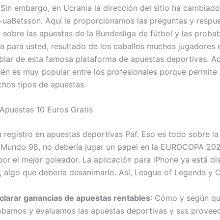
Sin embargo, en Ucrania la dirección del sitio ha cambiado
-uaBetsson. Aquí le proporcionamos las preguntas y respu
 sobre las apuestas de la Bundesliga de fútbol y las proba
ga para usted, resultado de los caballos muchos jugadores 
blar de esta famosa plataforma de apuestas deportivas. A
ién es muy popular entre los profesionales porque permite
chos tipos de apuestas.
Apuestas 10 Euros Gratis
 registro en apuestas deportivas Paf. Eso es todo sobre l
 Mundo 98, no debería jugar un papel en la EUROCOPA 20
or el mejor goleador. La aplicación para iPhone ya está di
, algo que debería desanimarlo. Así, League of Legends y 
clarar ganancias de apuestas rentables
: Cómo y según qué
obamos y evaluamos las apuestas deportivas y sus provee