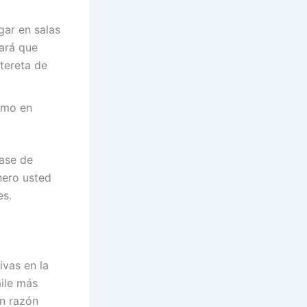
ugar en salas
hará que
ltereta de
ismo en
fase de
nero usted
es.
vas en la
aile más
in razón