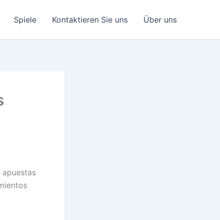
Spiele
Kontaktieren Sie uns
Über uns
s
e apuestas
imientos