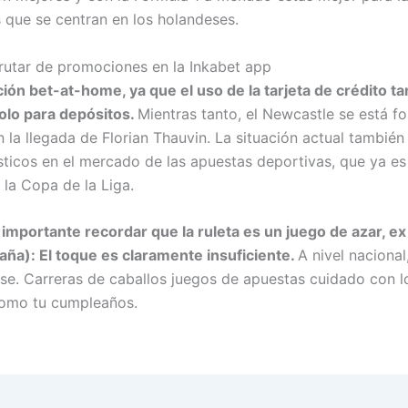
 que se centran en los holandeses.
rutar de promociones en la Inkabet app
ación bet-at-home, ya que el uso de la tarjeta de crédito t
olo para depósitos.
Mientras tanto, el Newcastle se está f
 la llegada de Florian Thauvin. La situación actual también
sticos en el mercado de las apuestas deportivas, que ya es
 la Copa de la Liga.
importante recordar que la ruleta es un juego de azar, ex
paña): El toque es claramente insuficiente.
A nivel nacional
rse. Carreras de caballos juegos de apuestas cuidado con l
como tu cumpleaños.