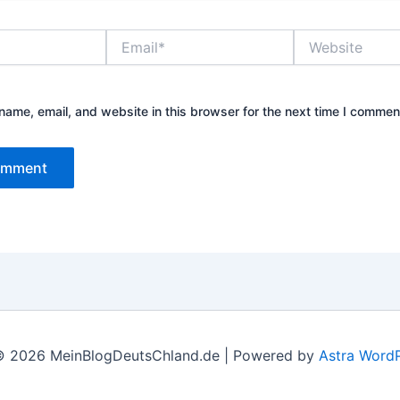
Email*
Website
ame, email, and website in this browser for the next time I commen
© 2026 MeinBlogDeutsChland.de | Powered by
Astra Word