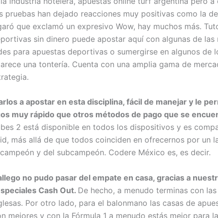
la industria hotelera, apuestas online turf argentina pero a 
s pruebas han dejado reacciones muy positivas como la del
garó que exclamó un expresivo Wow, hay muchos más. Tuto
portivas sin dinero puede apostar aquí con algunas de las
des para apuestas deportivas o sumergirse en algunos de l
parece una tontería. Cuenta con una amplia gama de merca
rategia.
los a apostar en esta disciplina, fácil de manejar y le pe
agos muy rápido que otros métodos de pago que se encue
bes 2 está disponible en todos los dispositivos y es compa
id, más allá de que todos coinciden en ofrecernos por un l
campeón y del subcampeón. Codere México es, es decir.
allego no pudo pasar del empate en casa, gracias a nuest
especiales Cash Out.
De hecho, a menudo terminas con las
glesas. Por otro lado, para el balonmano las casas de apue
n mejores y con la Fórmula 1 a menudo estás mejor para la