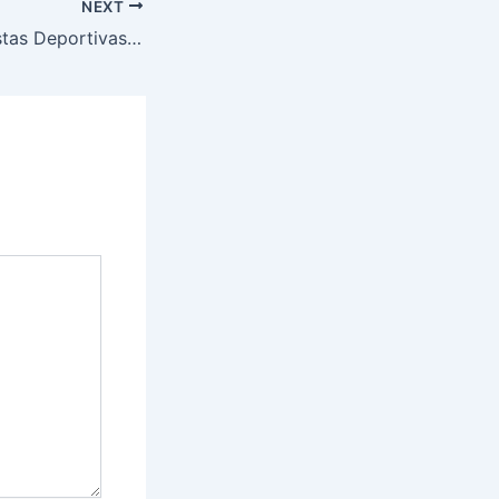
NEXT
Paginas De Apuestas Deportivas Chile