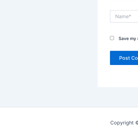
Name*
Save my n
Copyright 