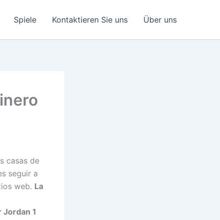
Spiele
Kontaktieren Sie uns
Über uns
inero
as casas de
s seguir a
itios web.
La
r Jordan 1