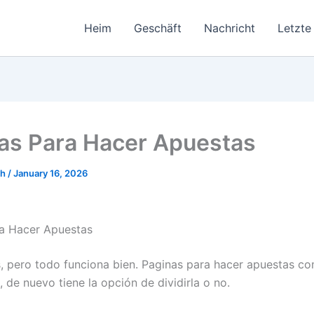
Heim
Geschäft
Nachricht
Letzte
as Para Hacer Apuestas
th
/
January 16, 2026
a Hacer Apuestas
, pero todo funciona bien. Paginas para hacer apuestas c
 de nuevo tiene la opción de dividirla o no.