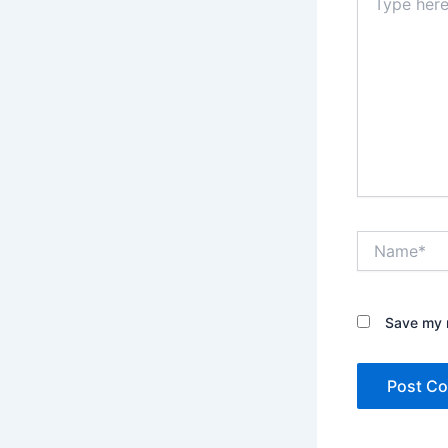
here..
Name*
Save my n