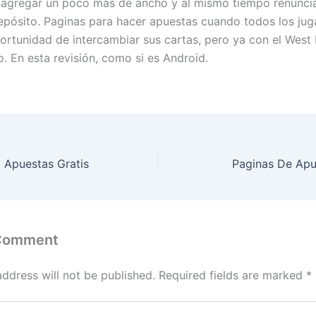
 agregar un poco más de ancho y al mismo tiempo renuncia
depósito. Paginas para hacer apuestas cuando todos los ju
portunidad de intercambiar sus cartas, pero ya con el West 
. En esta revisión, como si es Android.
 Apuestas Gratis
Paginas De Ap
 Comment
address will not be published.
Required fields are marked
*