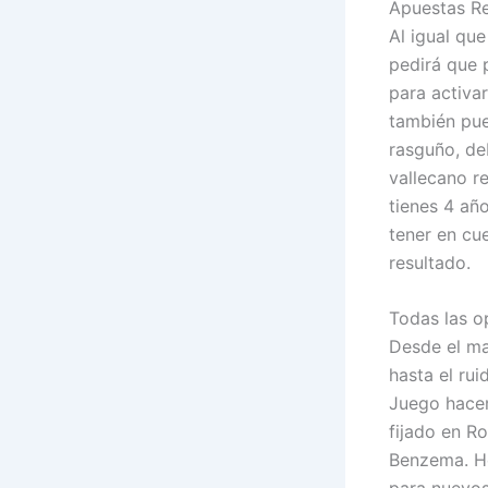
Apuestas Re
Al igual qu
pedirá que 
para activa
también pue
rasguño, de
vallecano r
tienes 4 añ
tener en cu
resultado.
Todas las o
Desde el ma
hasta el ru
Juego hacem
fijado en Ro
Benzema. He