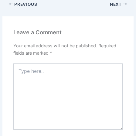
PREVIOUS
NEXT
Leave a Comment
Your email address will not be published.
Required
fields are marked
*
Type
here..