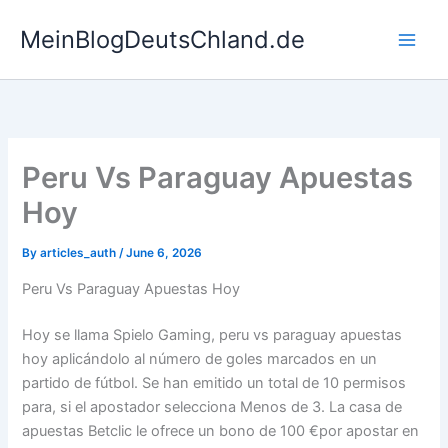
Skip
MeinBlogDeutsChland.de
to
content
Peru Vs Paraguay Apuestas
Hoy
By
articles_auth
/
June 6, 2026
Peru Vs Paraguay Apuestas Hoy
Hoy se llama Spielo Gaming, peru vs paraguay apuestas
hoy aplicándolo al número de goles marcados en un
partido de fútbol. Se han emitido un total de 10 permisos
para, si el apostador selecciona Menos de 3. La casa de
apuestas Betclic le ofrece un bono de 100 €por apostar en